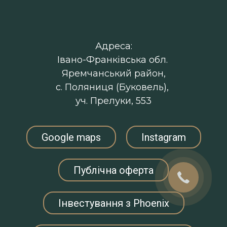
Адреса:
Івано-Франківська обл.
Яремчанський район,
с. Поляниця (Буковель),
уч. Прелуки, 553
Google maps
Instagram
Публічна оферта
Інвестування з Phoenix