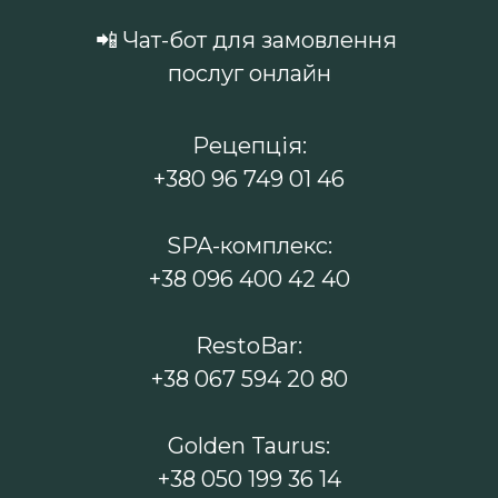
📲 Чат-бот для замовлення
послуг онлайн
Рецепція:
+380 96 749 01 46
SPA-комплекс:
+38 096 400 42 40
RestoBar:
+38 067 594 20 80
Golden Taurus:
+38 050 199 36 14