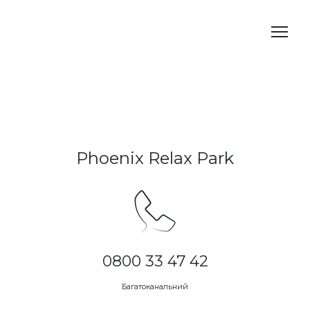
Phoenix Relax Park
0800 33 47 42
Багатоканальний